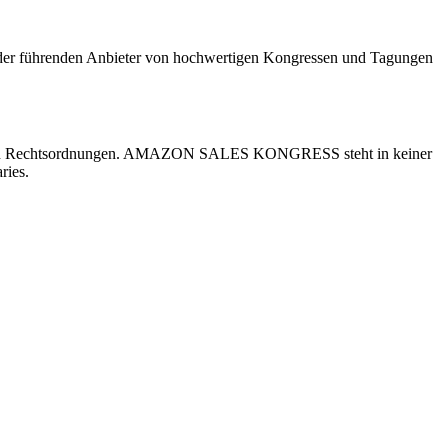
 führenden Anbieter von hochwertigen Kongressen und Tagungen
nderen Rechtsordnungen. AMAZON SALES KONGRESS steht in keiner
ries.