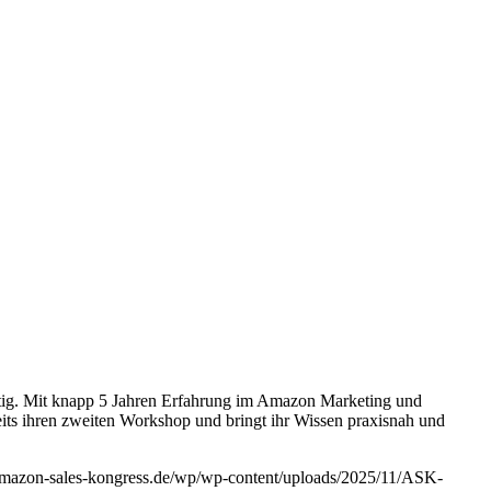
ig. Mit knapp 5 Jahren Erfahrung im Amazon Marketing und
eits ihren zweiten Workshop und bringt ihr Wissen praxisnah und
/amazon-sales-kongress.de/wp/wp-content/uploads/2025/11/ASK-