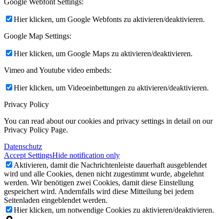
Google Webfont Settings:
Hier klicken, um Google Webfonts zu aktivieren/deaktivieren.
Google Map Settings:
Hier klicken, um Google Maps zu aktivieren/deaktivieren.
Vimeo and Youtube video embeds:
Hier klicken, um Videoeinbettungen zu aktivieren/deaktivieren.
Privacy Policy
You can read about our cookies and privacy settings in detail on our
Privacy Policy Page.
Datenschutz
Accept Settings
Hide notification only
Aktivieren, damit die Nachrichtenleiste dauerhaft ausgeblendet
wird und alle Cookies, denen nicht zugestimmt wurde, abgelehnt
werden. Wir benötigen zwei Cookies, damit diese Einstellung
gespeichert wird. Andernfalls wird diese Mitteilung bei jedem
Seitenladen eingeblendet werden.
Hier klicken, um notwendige Cookies zu aktivieren/deaktivieren.