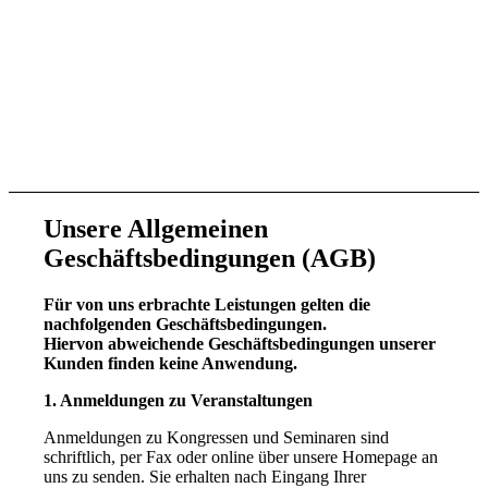
Unsere Allgemeinen
Geschäftsbedingungen (AGB)
Für von uns erbrachte Leistungen gelten die
nachfolgenden Geschäftsbedingungen.
Hiervon abweichende Geschäftsbedingungen unserer
Kunden finden keine Anwendung.
1. Anmeldungen zu Veranstaltungen
Anmeldungen zu Kongressen und Seminaren sind
schriftlich, per Fax oder online über unsere Homepage an
uns zu senden. Sie erhalten nach Eingang Ihrer