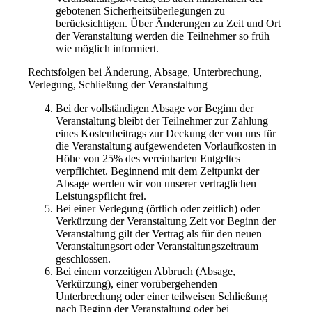
gebotenen Sicherheitsüberlegungen zu
berücksichtigen. Über Änderungen zu Zeit und Ort
der Veranstaltung werden die Teilnehmer so früh
wie möglich informiert.
Rechtsfolgen bei Änderung, Absage, Unterbrechung,
Verlegung, Schließung der Veranstaltung
Bei der vollständigen Absage vor Beginn der
Veranstaltung bleibt der Teilnehmer zur Zahlung
eines Kostenbeitrags zur Deckung der von uns für
die Veranstaltung aufgewendeten Vorlaufkosten in
Höhe von 25% des vereinbarten Entgeltes
verpflichtet. Beginnend mit dem Zeitpunkt der
Absage werden wir von unserer vertraglichen
Leistungspflicht frei.
Bei einer Verlegung (örtlich oder zeitlich) oder
Verkürzung der Veranstaltung Zeit vor Beginn der
Veranstaltung gilt der Vertrag als für den neuen
Veranstaltungsort oder Veranstaltungszeitraum
geschlossen.
Bei einem vorzeitigen Abbruch (Absage,
Verkürzung), einer vorübergehenden
Unterbrechung oder einer teilweisen Schließung
nach Beginn der Veranstaltung oder bei