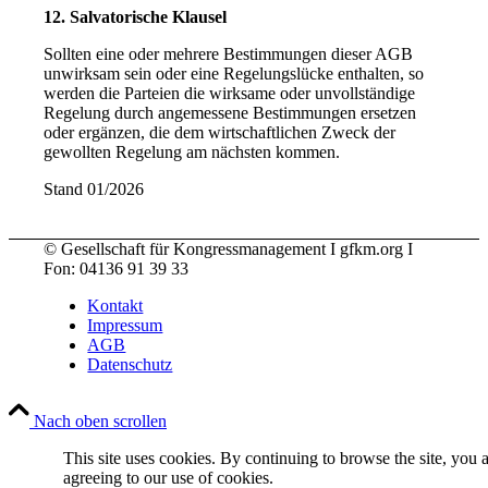
12. Salvatorische Klausel
Sollten eine oder mehrere Bestimmungen dieser AGB
unwirksam sein oder eine Regelungslücke enthalten, so
werden die Parteien die wirksame oder unvollständige
Regelung durch angemessene Bestimmungen ersetzen
oder ergänzen, die dem wirtschaftlichen Zweck der
gewollten Regelung am nächsten kommen.
Stand 01/2026
© Gesellschaft für Kongressmanagement I gfkm.org I
Fon: 04136 91 39 33
Kontakt
Impressum
AGB
Datenschutz
Nach oben scrollen
This site uses cookies. By continuing to browse the site, you 
agreeing to our use of cookies.