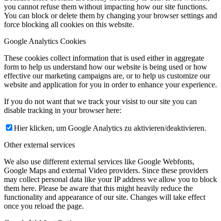
you cannot refuse them without impacting how our site functions.
You can block or delete them by changing your browser settings and
force blocking all cookies on this website.
Google Analytics Cookies
These cookies collect information that is used either in aggregate
form to help us understand how our website is being used or how
effective our marketing campaigns are, or to help us customize our
website and application for you in order to enhance your experience.
If you do not want that we track your visist to our site you can
disable tracking in your browser here:
Hier klicken, um Google Analytics zu aktivieren/deaktivieren.
Other external services
We also use different external services like Google Webfonts,
Google Maps and external Video providers. Since these providers
may collect personal data like your IP address we allow you to block
them here. Please be aware that this might heavily reduce the
functionality and appearance of our site. Changes will take effect
once you reload the page.