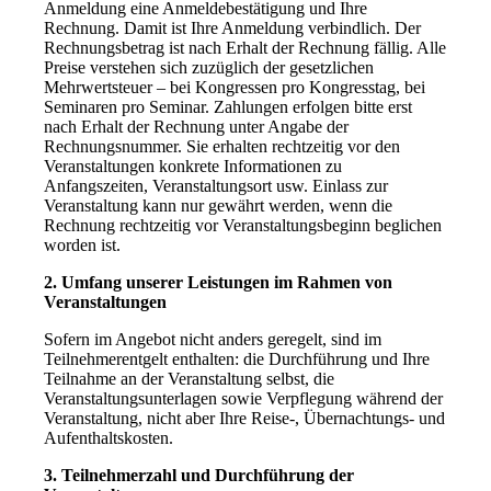
Anmeldung eine Anmeldebestätigung und Ihre
Rechnung. Damit ist Ihre Anmeldung verbindlich. Der
Rechnungsbetrag ist nach Erhalt der Rechnung fällig. Alle
Preise verstehen sich zuzüglich der gesetzlichen
Mehrwertsteuer – bei Kongressen pro Kongresstag, bei
Seminaren pro Seminar. Zahlungen erfolgen bitte erst
nach Erhalt der Rechnung unter Angabe der
Rechnungsnummer. Sie erhalten rechtzeitig vor den
Veranstaltungen konkrete Informationen zu
Anfangszeiten, Veranstaltungsort usw. Einlass zur
Veranstaltung kann nur gewährt werden, wenn die
Rechnung rechtzeitig vor Veranstaltungsbeginn beglichen
worden ist.
2. Umfang unserer Leistungen im Rahmen von
Veranstaltungen
Sofern im Angebot nicht anders geregelt, sind im
Teilnehmerentgelt enthalten: die Durchführung und Ihre
Teilnahme an der Veranstaltung selbst, die
Veranstaltungsunterlagen sowie Verpflegung während der
Veranstaltung, nicht aber Ihre Reise-, Übernachtungs- und
Aufenthaltskosten.
3. Teilnehmerzahl und Durchführung der