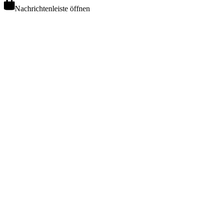
Nachrichtenleiste öffnen