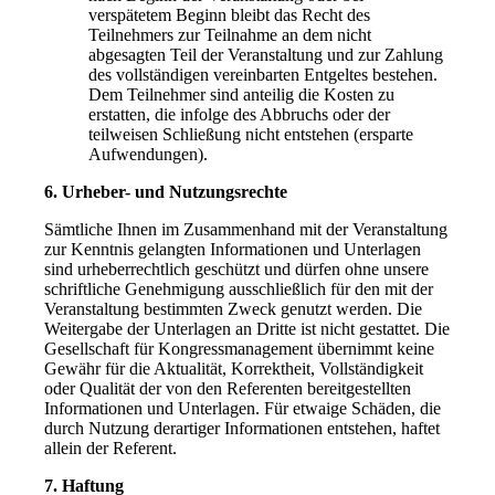
verspätetem Beginn bleibt das Recht des
Teilnehmers zur Teilnahme an dem nicht
abgesagten Teil der Veranstaltung und zur Zahlung
des vollständigen vereinbarten Entgeltes bestehen.
Dem Teilnehmer sind anteilig die Kosten zu
erstatten, die infolge des Abbruchs oder der
teilweisen Schließung nicht entstehen (ersparte
Aufwendungen).
6. Urheber- und Nutzungsrechte
Sämtliche Ihnen im Zusammenhand mit der Veranstaltung
zur Kenntnis gelangten Informationen und Unterlagen
sind urheberrechtlich geschützt und dürfen ohne unsere
schriftliche Genehmigung ausschließlich für den mit der
Veranstaltung bestimmten Zweck genutzt werden. Die
Weitergabe der Unterlagen an Dritte ist nicht gestattet. Die
Gesellschaft für Kongressmanagement übernimmt keine
Gewähr für die Aktualität, Korrektheit, Vollständigkeit
oder Qualität der von den Referenten bereitgestellten
Informationen und Unterlagen. Für etwaige Schäden, die
durch Nutzung derartiger Informationen entstehen, haftet
allein der Referent.
7. Haftung