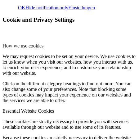
OK
Hide notification only
Einstellungen
Cookie and Privacy Settings
How we use cookies
We may request cookies to be set on your device. We use cookies to
let us know when you visit our websites, how you interact with us,
to enrich your user experience, and to customize your relationship
with our website.
Click on the different category headings to find out more. You can
also change some of your preferences. Note that blocking some
types of cookies may impact your experience on our websites and
the services we are able to offer.
Essential Website Cookies
These cookies are strictly necessary to provide you with services
available through our website and to use some of its features.
Because these cookies are strictly necessary to deliver the website,