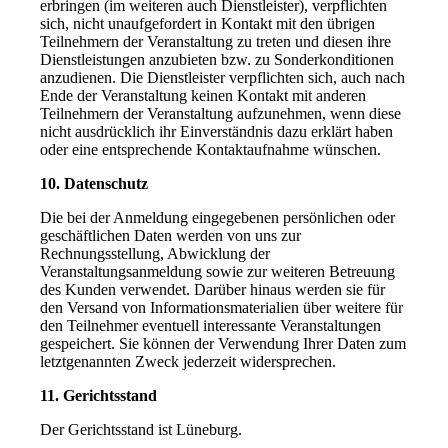
erbringen (im weiteren auch Dienstleister), verpflichten
sich, nicht unaufgefordert in Kontakt mit den übrigen
Teilnehmern der Veranstaltung zu treten und diesen ihre
Dienstleistungen anzubieten bzw. zu Sonderkonditionen
anzudienen. Die Dienstleister verpflichten sich, auch nach
Ende der Veranstaltung keinen Kontakt mit anderen
Teilnehmern der Veranstaltung aufzunehmen, wenn diese
nicht ausdrücklich ihr Einverständnis dazu erklärt haben
oder eine entsprechende Kontaktaufnahme wünschen.
10. Datenschutz
Die bei der Anmeldung eingegebenen persönlichen oder
geschäftlichen Daten werden von uns zur
Rechnungsstellung, Abwicklung der
Veranstaltungsanmeldung sowie zur weiteren Betreuung
des Kunden verwendet. Darüber hinaus werden sie für
den Versand von Informationsmaterialien über weitere für
den Teilnehmer eventuell interessante Veranstaltungen
gespeichert. Sie können der Verwendung Ihrer Daten zum
letztgenannten Zweck jederzeit widersprechen.
11. Gerichtsstand
Der Gerichtsstand ist Lüneburg.