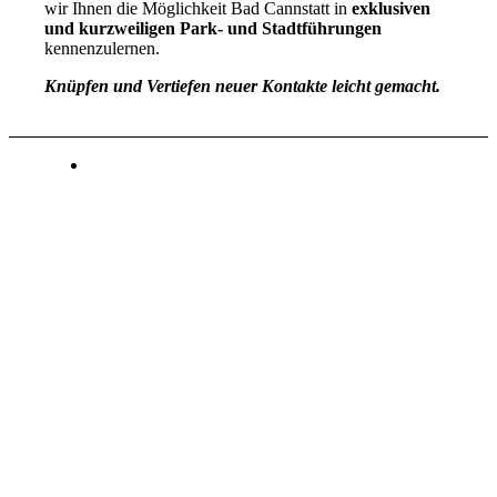
wir Ihnen die Möglichkeit Bad Cannstatt in
exklusiven
und kurzweiligen Park- und Stadtführungen
kennenzulernen.
Knüpfen und Vertiefen neuer Kontakte leicht gemacht.