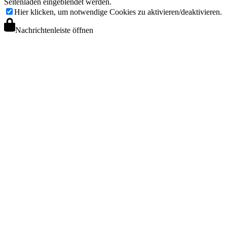
Seitenladen eingeblendet werden.
Hier klicken, um notwendige Cookies zu aktivieren/deaktivieren.
Nachrichtenleiste öffnen