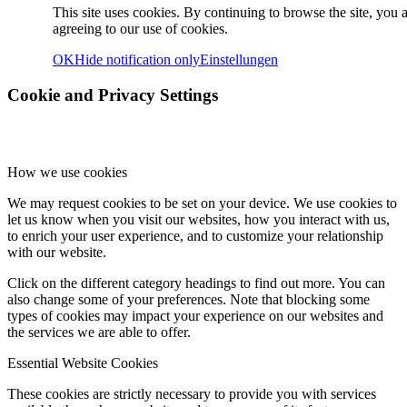
This site uses cookies. By continuing to browse the site, you 
agreeing to our use of cookies.
OK
Hide notification only
Einstellungen
Cookie and Privacy Settings
How we use cookies
We may request cookies to be set on your device. We use cookies to
let us know when you visit our websites, how you interact with us,
to enrich your user experience, and to customize your relationship
with our website.
Click on the different category headings to find out more. You can
also change some of your preferences. Note that blocking some
types of cookies may impact your experience on our websites and
the services we are able to offer.
Essential Website Cookies
These cookies are strictly necessary to provide you with services