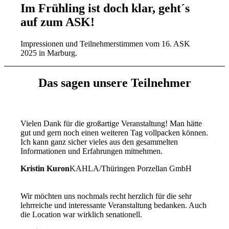
Im Frühling ist doch klar, geht´s
auf zum ASK!
Impressionen und Teilnehmerstimmen vom 16. ASK
2025 in Marburg.
Das sagen unsere Teilnehmer
Vielen Dank für die großartige Veranstaltung! Man hätte
gut und gern noch einen weiteren Tag vollpacken können.
Ich kann ganz sicher vieles aus den gesammelten
Informationen und Erfahrungen mitnehmen.
Kristin Kuron
KAHLA/Thüringen Porzellan GmbH
Wir möchten uns nochmals recht herzlich für die sehr
lehrreiche und interessante Veranstaltung bedanken. Auch
die Location war wirklich senationell.