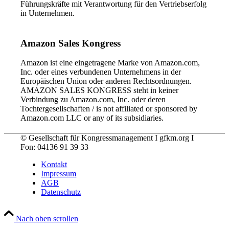
Führungskräfte mit Verantwortung für den Vertriebserfolg
in Unternehmen.
Amazon Sales Kongress
Amazon ist eine eingetragene Marke von Amazon.com,
Inc. oder eines verbundenen Unternehmens in der
Europäischen Union oder anderen Rechtsordnungen.
AMAZON SALES KONGRESS steht in keiner
Verbindung zu Amazon.com, Inc. oder deren
Tochtergesellschaften / is not affiliated or sponsored by
Amazon.com LLC or any of its subsidiaries.
© Gesellschaft für Kongressmanagement I gfkm.org I
Fon: 04136 91 39 33
Kontakt
Impressum
AGB
Datenschutz
Nach oben scrollen