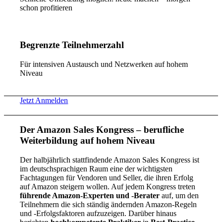
schon profitieren
Begrenzte Teilnehmerzahl
Für intensiven Austausch und Netzwerken auf hohem
Niveau
Jetzt Anmelden
Der Amazon Sales Kongress – berufliche
Weiterbildung auf hohem Niveau
Der halbjährlich stattfindende Amazon Sales Kongress ist
im deutschsprachigen Raum eine der wichtigsten
Fachtagungen für Vendoren und Seller, die ihren Erfolg
auf Amazon steigern wollen. Auf jedem Kongress treten
führende Amazon-Experten und -Berater
auf, um den
Teilnehmern die sich ständig ändernden Amazon-Regeln
und -Erfolgsfaktoren aufzuzeigen. Darüber hinaus