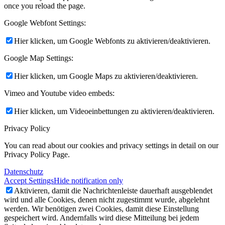
once you reload the page.
Google Webfont Settings:
Hier klicken, um Google Webfonts zu aktivieren/deaktivieren.
Google Map Settings:
Hier klicken, um Google Maps zu aktivieren/deaktivieren.
Vimeo and Youtube video embeds:
Hier klicken, um Videoeinbettungen zu aktivieren/deaktivieren.
Privacy Policy
You can read about our cookies and privacy settings in detail on our
Privacy Policy Page.
Datenschutz
Accept Settings
Hide notification only
Aktivieren, damit die Nachrichtenleiste dauerhaft ausgeblendet
wird und alle Cookies, denen nicht zugestimmt wurde, abgelehnt
werden. Wir benötigen zwei Cookies, damit diese Einstellung
gespeichert wird. Andernfalls wird diese Mitteilung bei jedem