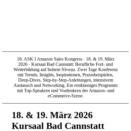
18. ASK I Amazon Sales Kongress · 18. & 19. März
2026 · Kursaal Bad Cannstatt: Berufliche Fort- und
Weiterbildung auf hohem Niveau. Zwei Tage Konferenz
mit Trends, Insights, Inspirationen, Praxisbeispielen,
Deep-Dives, Step-by-Step-Anleitungen, intensivem
Austausch und Networking. Ein erstklassiges Programm
mit Top-Speakern und Vordenkern der Amazon- und
eCommerce-Szene.
18.
&
19. März 2026
Kursaal Bad Cannstatt