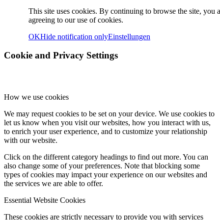
This site uses cookies. By continuing to browse the site, you 
agreeing to our use of cookies.
OK
Hide notification only
Einstellungen
Cookie and Privacy Settings
How we use cookies
We may request cookies to be set on your device. We use cookies to
let us know when you visit our websites, how you interact with us,
to enrich your user experience, and to customize your relationship
with our website.
Click on the different category headings to find out more. You can
also change some of your preferences. Note that blocking some
types of cookies may impact your experience on our websites and
the services we are able to offer.
Essential Website Cookies
These cookies are strictly necessary to provide you with services