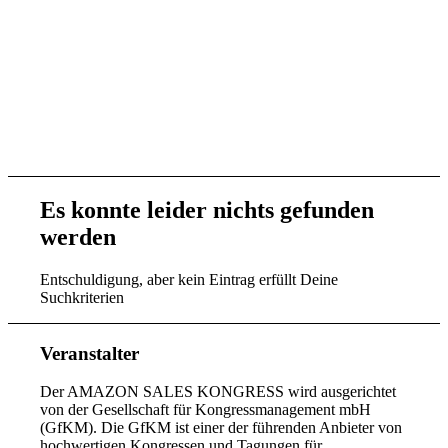
Es konnte leider nichts gefunden
werden
Entschuldigung, aber kein Eintrag erfüllt Deine
Suchkriterien
Veranstalter
Der AMAZON SALES KONGRESS wird ausgerichtet
von der Gesellschaft für Kongressmanagement mbH
(GfKM). Die GfKM ist einer der führenden Anbieter von
hochwertigen Kongressen und Tagungen für