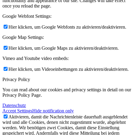
functionality and appearance of our site. Changes will take effect
once you reload the page.
Google Webfont Settings:
Hier klicken, um Google Webfonts zu aktivieren/deaktivieren.
Google Map Settings:
Hier klicken, um Google Maps zu aktivieren/deaktivieren.
Vimeo and Youtube video embeds:
Hier klicken, um Videoeinbettungen zu aktivieren/deaktivieren.
Privacy Policy
You can read about our cookies and privacy settings in detail on our
Privacy Policy Page.
Datenschutz
Accept Settings
Hide notification only
Aktivieren, damit die Nachrichtenleiste dauerhaft ausgeblendet
wird und alle Cookies, denen nicht zugestimmt wurde, abgelehnt
werden. Wir benötigen zwei Cookies, damit diese Einstellung
gespeichert wird. Andernfalls wird diese Mitteilung bei jedem