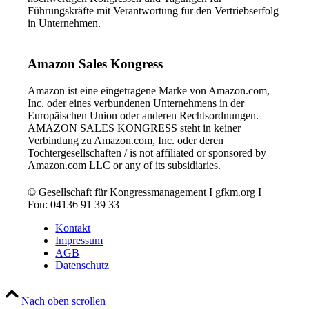
Führungskräfte mit Verantwortung für den Vertriebserfolg
in Unternehmen.
Amazon Sales Kongress
Amazon ist eine eingetragene Marke von Amazon.com,
Inc. oder eines verbundenen Unternehmens in der
Europäischen Union oder anderen Rechtsordnungen.
AMAZON SALES KONGRESS steht in keiner
Verbindung zu Amazon.com, Inc. oder deren
Tochtergesellschaften / is not affiliated or sponsored by
Amazon.com LLC or any of its subsidiaries.
© Gesellschaft für Kongressmanagement I gfkm.org I
Fon: 04136 91 39 33
Kontakt
Impressum
AGB
Datenschutz
Nach oben scrollen