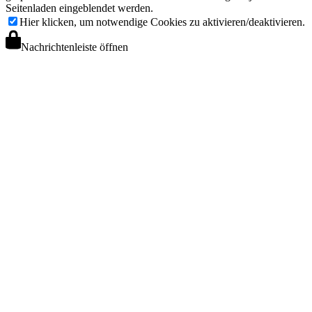
Seitenladen eingeblendet werden.
Hier klicken, um notwendige Cookies zu aktivieren/deaktivieren.
Nachrichtenleiste öffnen