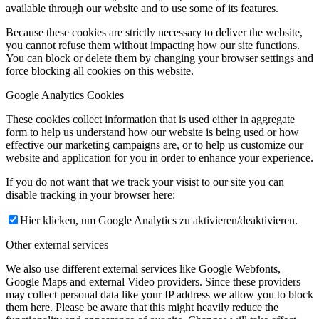
available through our website and to use some of its features.
Because these cookies are strictly necessary to deliver the website,
you cannot refuse them without impacting how our site functions.
You can block or delete them by changing your browser settings and
force blocking all cookies on this website.
Google Analytics Cookies
These cookies collect information that is used either in aggregate
form to help us understand how our website is being used or how
effective our marketing campaigns are, or to help us customize our
website and application for you in order to enhance your experience.
If you do not want that we track your visist to our site you can
disable tracking in your browser here:
Hier klicken, um Google Analytics zu aktivieren/deaktivieren.
Other external services
We also use different external services like Google Webfonts,
Google Maps and external Video providers. Since these providers
may collect personal data like your IP address we allow you to block
them here. Please be aware that this might heavily reduce the